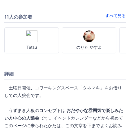
すべて見る
11人の参加者
Tetsu
のりた やすよ
詳細
土曜日開催、コワーキングスペース「タネマキ」をお借り
しての人狼会です。
うずまき人狼のコンセプトは
おだやかな雰囲気で楽しみた
い方中心の人狼会
です。イベントカレンダーなどから初めて
このページに来られたかたは、この文章を下までよくお読み