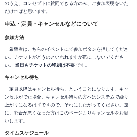
のうえ、コンセプトに賛同できる方のみ、ご参加表明をいた
だければと思います。
申込・定員・キャンセルなどについて
参加方法
希望者はこちらのイベントにて参加ボタンを押してくださ
い。チケットがどうのといわれますが気にしないでくださ
い。
当日もチケットの印刷は不要
です。
キャンセル待ち
定員以降はキャンセル待ち、ということになります。キャ
ンセルがでた場合、キャンセル待ちの方へはシステムで繰り
上がりになるはずですので、それにしたがってください。逆
に、都合が悪くなった方はこのページよりキャンセルをお願
いします。
タイムスケジュール