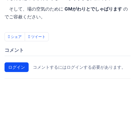
そして、場の空気のために
GMがわりとでしゃばります
の
でご容赦ください。
シェア
ツイート
コメント
ログイン
コメントするにはログインする必要があります。