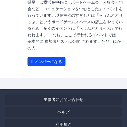
惑星」は横浜を中心に、ボードゲーム会・人狼会・句
会など「コミュケーションを中心とした」イベントを
行っています。現在主催のすぎもとは「らうんどとり
っぷ」というボードゲームスペースの店主をやってい
るため、多くのイベントは「らうんどとりっぷ」で行
われます。 なお、ここで行われるイベントでは、
基本的に 参加者リストは公開 されます。ただ、ほか
の人...
メンバーになる
主催者にお問い合わせ
ヘルプ
利用規約