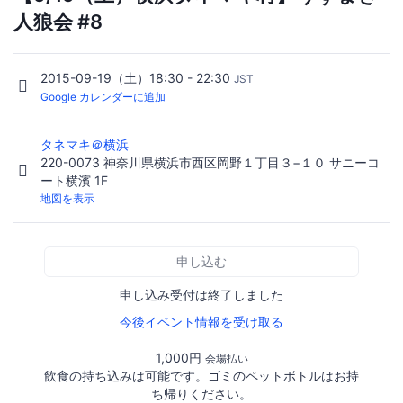
人狼会 #8
2015-09-19（土）18:30 - 22:30
JST
Google カレンダーに追加
タネマキ＠横浜
220-0073 神奈川県横浜市西区岡野１丁目３−１０ サニーコ
ート横濱 1F
地図を表示
申し込む
申し込み受付は終了しました
今後イベント情報を受け取る
1,000円
会場払い
飲食の持ち込みは可能です。ゴミのペットボトルはお持
ち帰りください。