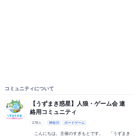
コミュニティについて
【うずまき惑星】人狼・ゲーム会 連
絡用コミュニティ
278人
神奈川
ボードゲーム
こんにちは。主催のすぎもとです。 「うずまき