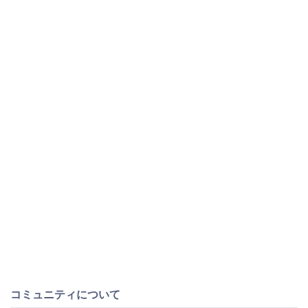
コミュニティについて