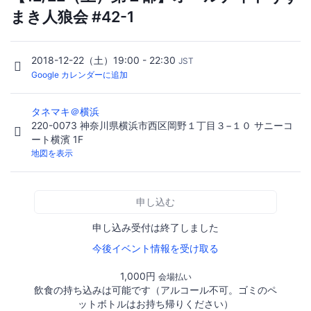
まき人狼会 #42-1
2018-12-22（土）19:00 - 22:30
JST
Google カレンダーに追加
タネマキ＠横浜
220-0073 神奈川県横浜市西区岡野１丁目３−１０ サニーコ
ート横濱 1F
地図を表示
申し込む
申し込み受付は終了しました
今後イベント情報を受け取る
1,000円
会場払い
飲食の持ち込みは可能です（アルコール不可。ゴミのペ
ットボトルはお持ち帰りください）