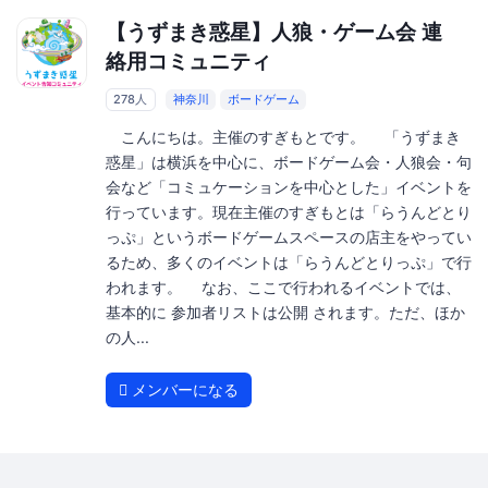
【うずまき惑星】人狼・ゲーム会 連
絡用コミュニティ
278人
神奈川
ボードゲーム
こんにちは。主催のすぎもとです。 「うずまき
惑星」は横浜を中心に、ボードゲーム会・人狼会・句
会など「コミュケーションを中心とした」イベントを
行っています。現在主催のすぎもとは「らうんどとり
っぷ」というボードゲームスペースの店主をやってい
るため、多くのイベントは「らうんどとりっぷ」で行
われます。 なお、ここで行われるイベントでは、
基本的に 参加者リストは公開 されます。ただ、ほか
の人...
メンバーになる